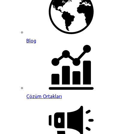
Blog
Çözüm Ortakları