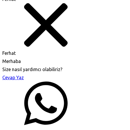
Ferhat
Merhaba
Size nasıl yardımcı olabiliriz?
Cevap Yaz