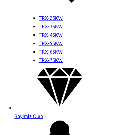
TRX-25KW
TRX-35KW
TRX-45KW
TRX-55KW
TRX-65KW
TRX-75KW
Bayimiz Olun