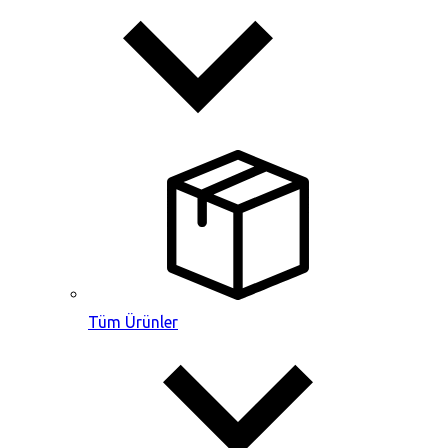
Tüm Ürünler