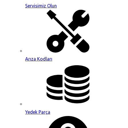
Servisimiz Olun
Arıza Kodları
Yedek Parça