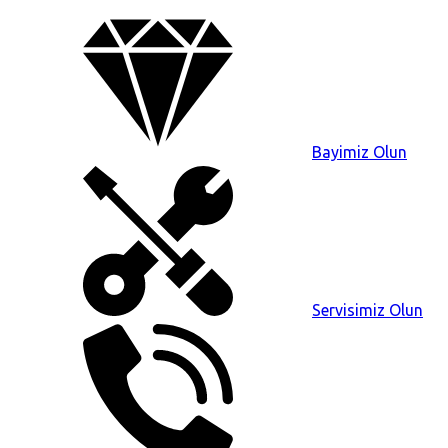
Bayimiz Olun
Servisimiz Olun