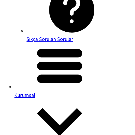
Sıkça Sorulan Sorular
Kurumsal