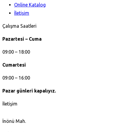
Online Katalog
İletişim
Çalışma Saatleri
Pazartesi – Cuma
09:00 – 18:00
Cumartesi
09:00 – 16:00
Pazar günleri kapalıyız.
İletişim
İnönü Mah.