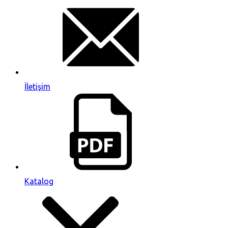
İletişim
Katalog