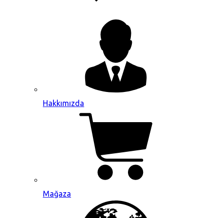
Hakkımızda
Mağaza