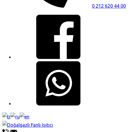
0 212 620 44 00