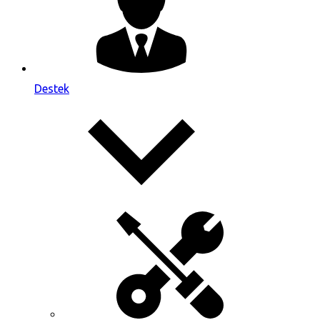
Destek