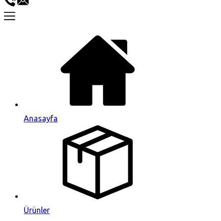
Anasayfa
Ürünler