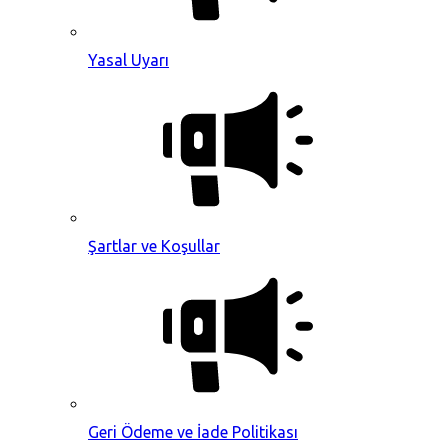
Yasal Uyarı
Şartlar ve Koşullar
Geri Ödeme ve İade Politikası