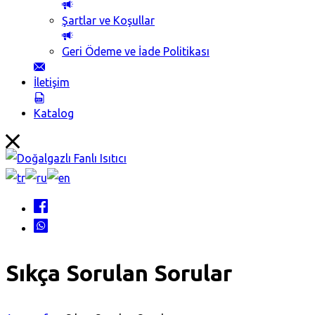
Şartlar ve Koşullar
Geri Ödeme ve İade Politikası
İletişim
Katalog
Sıkça Sorulan Sorular