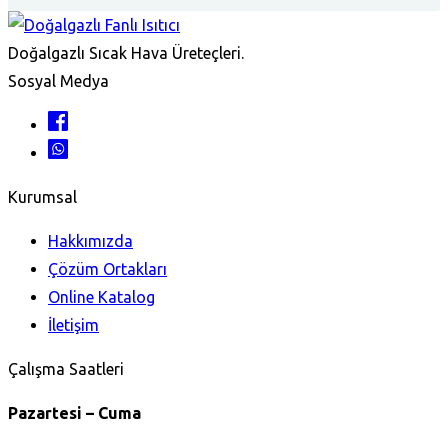
Doğalgazlı Sıcak Hava Üreteçleri.
Sosyal Medya
Kurumsal
Hakkımızda
Çözüm Ortakları
Online Katalog
İletişim
Çalışma Saatleri
Pazartesi – Cuma