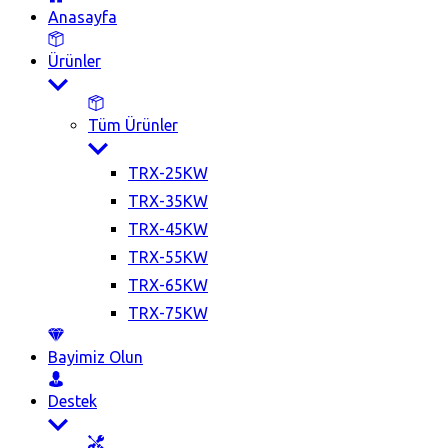
Anasayfa
Ürünler
Tüm Ürünler
TRX-25KW
TRX-35KW
TRX-45KW
TRX-55KW
TRX-65KW
TRX-75KW
Bayimiz Olun
Destek