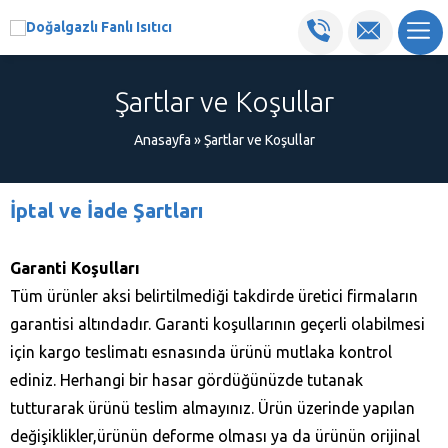
Şartlar ve Koşullar
Anasayfa
»
Şartlar ve Koşullar
İptal ve İade Şartları
Garanti Koşulları
Tüm ürünler aksi belirtilmediği takdirde üretici firmaların
garantisi altındadır. Garanti koşullarının geçerli olabilmesi
için kargo teslimatı esnasında ürünü mutlaka kontrol
ediniz. Herhangi bir hasar gördüğünüzde tutanak
tutturarak ürünü teslim almayınız. Ürün üzerinde yapılan
değişiklikler,ürünün deforme olması ya da ürünün orijinal