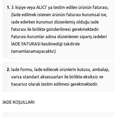
3. kişiye veya ALICI’ ya teslim edilen ürünün faturası,
(İade edilmek istenen ürünün faturası kurumsal ise,
iade ederken kurumun düzenlemiş olduğu iade
faturası ile birlikte gönderilmesi gerekmektedir.
Faturası kurumlar adına düzenlenen sipariş iadeleri
İADE FATURASI kesilmediği takdirde
tamamlanamayacaktır.)
İade formu, İade edilecek ürünlerin kutusu, ambalajı,
varsa standart aksesuarları ile birlikte eksiksiz ve
hasarsız olarak teslim edilmesi gerekmektedir.
İADE KOŞULLARI: