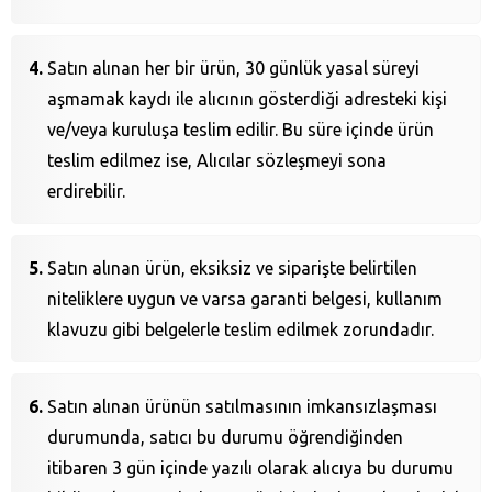
Satın alınan her bir ürün, 30 günlük yasal süreyi
aşmamak kaydı ile alıcının gösterdiği adresteki kişi
ve/veya kuruluşa teslim edilir. Bu süre içinde ürün
teslim edilmez ise, Alıcılar sözleşmeyi sona
erdirebilir.
Satın alınan ürün, eksiksiz ve siparişte belirtilen
niteliklere uygun ve varsa garanti belgesi, kullanım
klavuzu gibi belgelerle teslim edilmek zorundadır.
Satın alınan ürünün satılmasının imkansızlaşması
durumunda, satıcı bu durumu öğrendiğinden
itibaren 3 gün içinde yazılı olarak alıcıya bu durumu