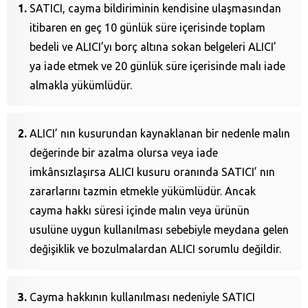
SATICI, cayma bildiriminin kendisine ulaşmasından
itibaren en geç 10 günlük süre içerisinde toplam
bedeli ve ALICI’yı borç altına sokan belgeleri ALICI’
ya iade etmek ve 20 günlük süre içerisinde malı iade
almakla yükümlüdür.
ALICI’ nın kusurundan kaynaklanan bir nedenle malın
değerinde bir azalma olursa veya iade
imkânsızlaşırsa ALICI kusuru oranında SATICI’ nın
zararlarını tazmin etmekle yükümlüdür. Ancak
cayma hakkı süresi içinde malın veya ürünün
usulüne uygun kullanılması sebebiyle meydana gelen
değişiklik ve bozulmalardan ALICI sorumlu değildir.
Cayma hakkının kullanılması nedeniyle SATICI