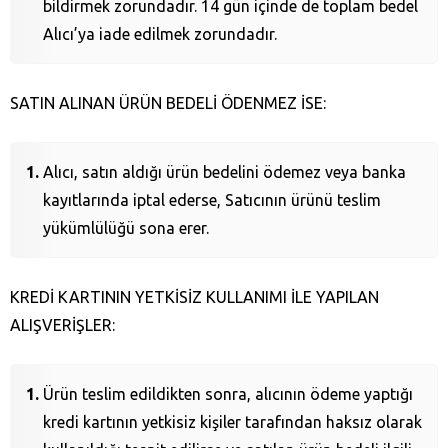
bildirmek zorundadır. 14 gün içinde de toplam bedel
Alıcı’ya iade edilmek zorundadır.
SATIN ALINAN ÜRÜN BEDELİ ÖDENMEZ İSE:
Alıcı, satın aldığı ürün bedelini ödemez veya banka
kayıtlarında iptal ederse, Satıcının ürünü teslim
yükümlülüğü sona erer.
KREDİ KARTININ YETKİSİZ KULLANIMI İLE YAPILAN
ALIŞVERİŞLER:
Ürün teslim edildikten sonra, alıcının ödeme yaptığı
kredi kartının yetkisiz kişiler tarafından haksız olarak