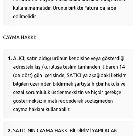
kullanılmamalıdır. Ürünle birlikte Fatura da iade
edilmelidir.
CAYMA HAKKI:
ALICI; satın aldığı ürünün kendisine veya gösterdiği
adresteki kişi/kuruluşa teslim tarihinden itibaren 14
(on dört) gün içerisinde, SATICI’ya aşağıdaki iletişim
bilgileri üzerinden bildirmek şartıyla hiçbir hukuki ve
cezai sorumluluk üstlenmeksizin ve hiçbir gerekçe
göstermeksizin malı reddederek sözleşmeden
cayma hakkını kullanabilir.
SATICININ CAYMA HAKKI BİLDİRİMİ YAPILACAK