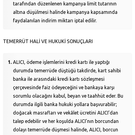
tarafından düzenlenen kampanya limit tutarının
altına düşülmesi halinde kampanya kapsamında
faydalanılan indirim miktarı iptal edilir.
TEMERRÜT HALİ VE HUKUKİ SONUÇLARI
ALICI, ödeme işlemlerini kredi kartı ile yaptığı
durumda temerrüde düştüğü takdirde, kart sahibi
banka ile arasındaki kredi kartı sözleşmesi
çerçevesinde faiz ödeyeceğini ve bankaya karşı
sorumlu olacağını kabul, beyan ve taahhüt eder. Bu
durumda ilgili banka hukuki yollara başvurabilir;
doğacak masrafları ve vekâlet ücretini ALICI’dan
talep edebilir ve her koşulda ALICI’nın borcundan
dolayı temerrüde düşmesi halinde, ALICI, borcun