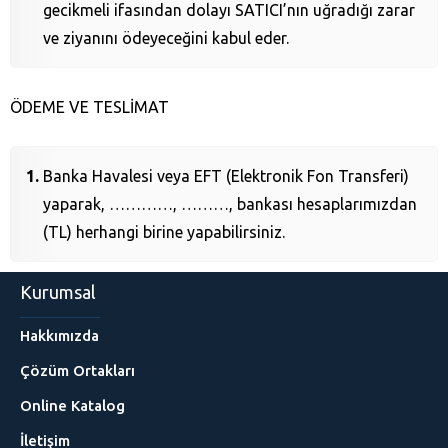
gecikmeli ifasından dolayı SATICI’nın uğradığı zarar
ve ziyanını ödeyeceğini kabul eder.
ÖDEME VE TESLİMAT
Banka Havalesi veya EFT (Elektronik Fon Transferi)
yaparak, …………, ………, bankası hesaplarımızdan
(TL) herhangi birine yapabilirsiniz.
Kurumsal
Hakkımızda
Çözüm Ortakları
Online Katalog
İletişim