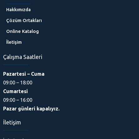
Hakkımızda
Çözüm Ortakları
Online Katalog
İletişim
Çalışma Saatleri
Pazartesi – Cuma
09:00 – 18:00
Cumartesi
09:00 – 16:00
Pazar günleri kapalıyız.
İletişim