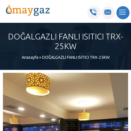
DOĞALGAZLI FANLI ISITICI TRX-
25KW
Anasayfa
»
DOĞALGAZLI FANLI ISITICI TRX-25KW