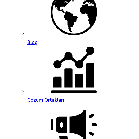
Blog
Çözüm Ortakları