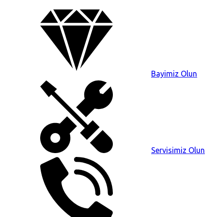
Bayimiz Olun
Servisimiz Olun