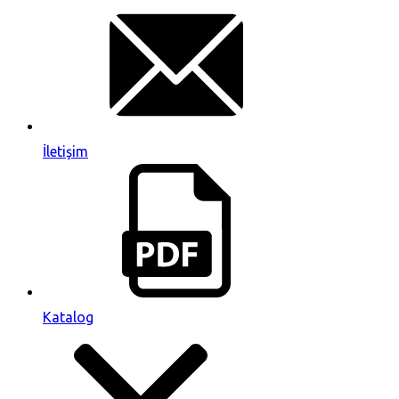
İletişim
Katalog