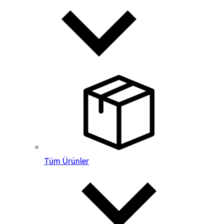
Tüm Ürünler