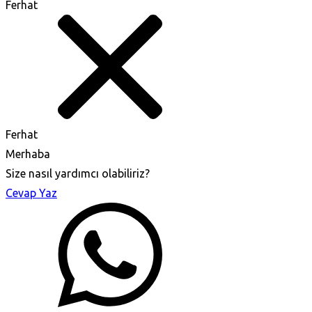
Ferhat
Ferhat
Merhaba
Size nasıl yardımcı olabiliriz?
Cevap Yaz