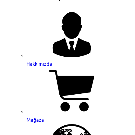
Hakkımızda
Mağaza