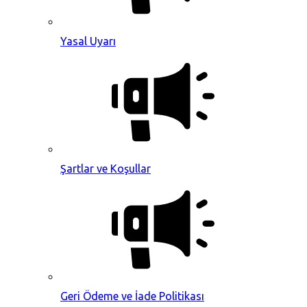
Yasal Uyarı
Şartlar ve Koşullar
Geri Ödeme ve İade Politikası