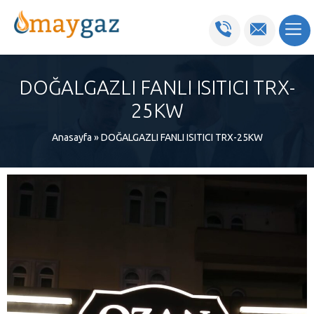
DOĞALGAZLI FANLI ISITICI TRX-
25KW
Anasayfa
»
DOĞALGAZLI FANLI ISITICI TRX-25KW