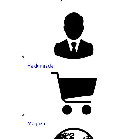
Hakkımızda
Mağaza