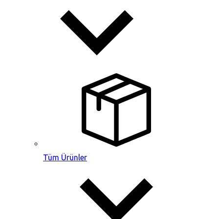
Tüm Ürünler