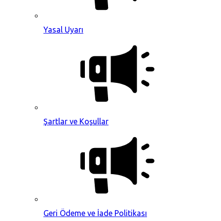
Yasal Uyarı
Şartlar ve Koşullar
Geri Ödeme ve İade Politikası