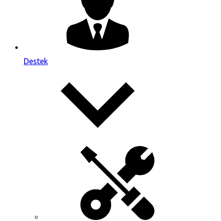
Destek