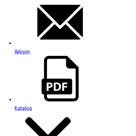
İletişim
Katalog