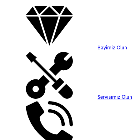
Bayimiz Olun
Servisimiz Olun