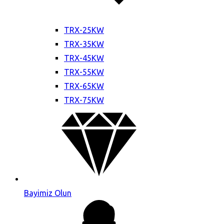
TRX-25KW
TRX-35KW
TRX-45KW
TRX-55KW
TRX-65KW
TRX-75KW
Bayimiz Olun