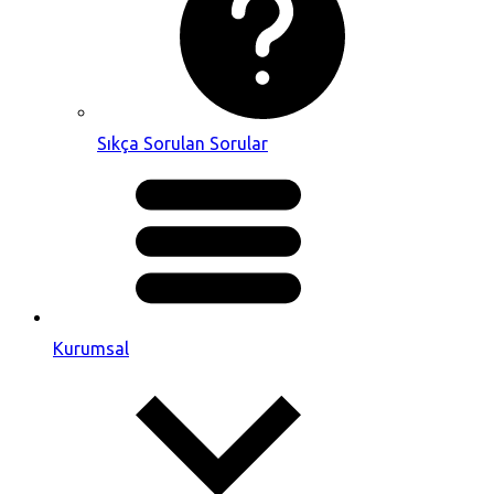
Sıkça Sorulan Sorular
Kurumsal