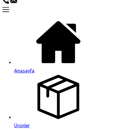
Anasayfa
Ürünler