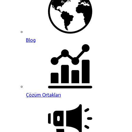
Blog
Çözüm Ortakları