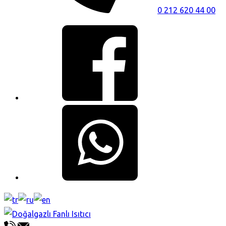
0 212 620 44 00