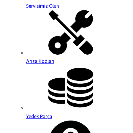
Servisimiz Olun
Arıza Kodları
Yedek Parça