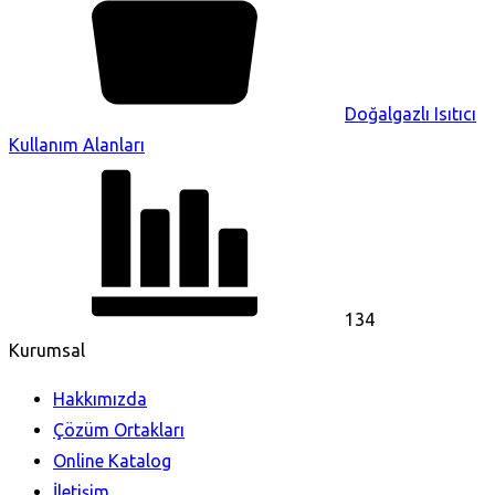
Doğalgazlı Isıtıcı
Kullanım Alanları
134
Kurumsal
Hakkımızda
Çözüm Ortakları
Online Katalog
İletişim