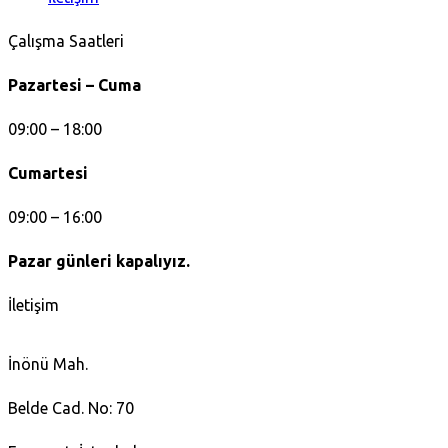
Çalışma Saatleri
Pazartesi – Cuma
09:00 – 18:00
Cumartesi
09:00 – 16:00
Pazar günleri kapalıyız.
İletişim
İnönü Mah.
Belde Cad. No: 70