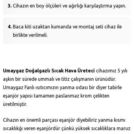
Cihazın en boy ölçüleri ve ağırlığı karşılaştırma yapın.
Baca kiti uzaktan kumanda ve montaj seti cihaz ile
birlikte verilmeli.
Umaygaz Doğalgazlı Sıcak Hava Üreteci
cihazımız 5 yılı
aşkın bir sürede ummalı ve titiz çalışmanın ürünüdür.
Umaygaz Fanlı ısıtıcımızın yanma odası bir diyer tabirle
eşanjör yapısı tamamen paslanmaz krom çelikten
üretilmiştir.
Cihazın en önemli parçası eşanjör diyebiliriz yanma kısmı
sıcaklıkğı veren eşanjördür çünkü yüksek sıcaklıklara maruz