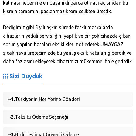
kalması nedeni ile en dayanıklı parça olması açısından bu
kısmın tamamını paslanmaz krom çelikten ürettik.
Dediğimiz gibi 5 yılı aşkın sürede farklı markalarda
cihazların yetkili servisliğini yaptık ve bir çok cihazda çıkan
sorun yapılan hataları eksiklikleri not ederek UMAYGAZ
sıcak hava üretecimizde bu yanlış eksik hataları giderdik ve
daha fazlasını ekleyerek cihazımızı mükemmel hale getirdik.
Sizi Duyduk
1.
Türkiyenin Her Yerine Gönderi
2.
Taksitli Ödeme Seçeneği
3.
Hızlı Teslimat Güvenli Ödeme