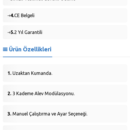
4.
CE Belgeli
5.
2 Yıl Garantili
Ürün Özellikleri
Uzaktan Kumanda.
3 Kademe Alev Modülasyonu.
Manuel Çalıştırma ve Ayar Seçeneği.