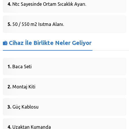
Ntc Sayesinde Ortam Sıcaklık Ayarı.
50 / 550 m2 Isıtma Alanı.
Cihaz İle Birlikte Neler Geliyor
Baca Seti
Montaj Kiti
Güç Kablosu
Uzaktan Kumanda