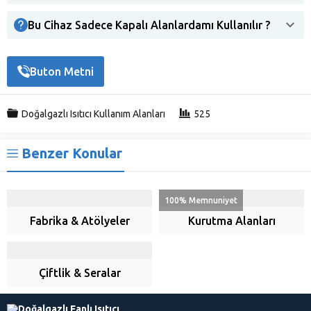
Bu Cihaz Sadece Kapalı Alanlardamı Kullanılır ?
Buton Metni
Doğalgazlı Isıtıcı Kullanım Alanları
525
Benzer Konular
100% Memnuniyet
Fabrika & Atölyeler
Kurutma Alanları
Çiftlik & Seralar