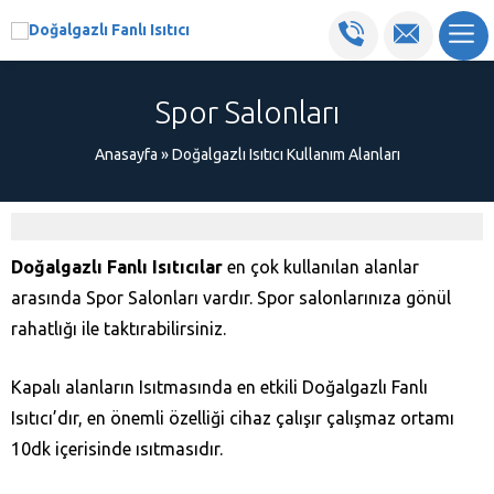
Spor Salonları
Anasayfa
»
Doğalgazlı Isıtıcı Kullanım Alanları
Doğalgazlı Fanlı Isıtıcılar
en çok kullanılan alanlar
arasında Spor Salonları vardır. Spor salonlarınıza gönül
rahatlığı ile taktırabilirsiniz.
Kapalı alanların Isıtmasında en etkili Doğalgazlı Fanlı
Isıtıcı’dır, en önemli özelliği cihaz çalışır çalışmaz ortamı
10dk içerisinde ısıtmasıdır.