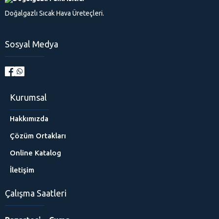
Doğalgazlı Sıcak Hava Üreteçleri.
Sosyal Medya
Kurumsal
Hakkımızda
Çözüm Ortakları
Online Katalog
İletişim
Çalışma Saatleri