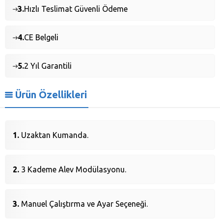
3.
Hızlı Teslimat Güvenli Ödeme
4.
CE Belgeli
5.
2 Yıl Garantili
Ürün Özellikleri
Uzaktan Kumanda.
3 Kademe Alev Modülasyonu.
Manuel Çalıştırma ve Ayar Seçeneği.