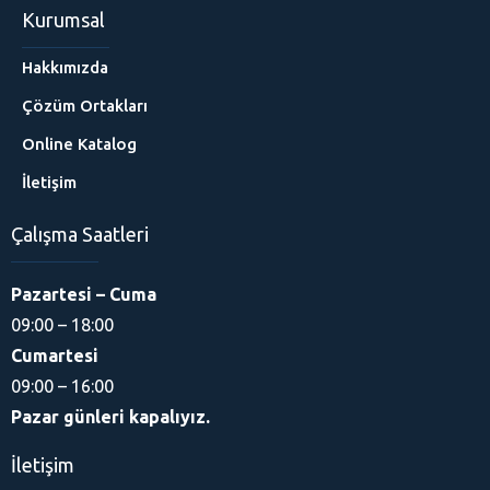
Kurumsal
Hakkımızda
Çözüm Ortakları
Online Katalog
İletişim
Çalışma Saatleri
Pazartesi – Cuma
09:00 – 18:00
Cumartesi
09:00 – 16:00
Pazar günleri kapalıyız.
İletişim