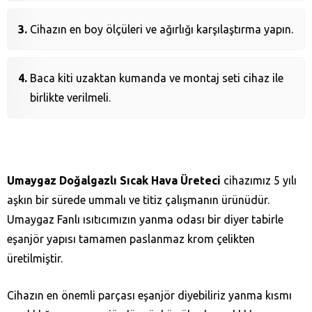
Cihazın en boy ölçüleri ve ağırlığı karşılaştırma yapın.
Baca kiti uzaktan kumanda ve montaj seti cihaz ile
birlikte verilmeli.
Umaygaz Doğalgazlı Sıcak Hava Üreteci
cihazımız 5 yılı
aşkın bir sürede ummalı ve titiz çalışmanın ürünüdür.
Umaygaz Fanlı ısıtıcımızın yanma odası bir diyer tabirle
eşanjör yapısı tamamen paslanmaz krom çelikten
üretilmiştir.
Cihazın en önemli parçası eşanjör diyebiliriz yanma kısmı