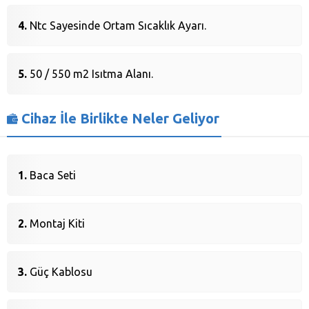
Ntc Sayesinde Ortam Sıcaklık Ayarı.
50 / 550 m2 Isıtma Alanı.
Cihaz İle Birlikte Neler Geliyor
Baca Seti
Montaj Kiti
Güç Kablosu