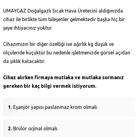
UMAYGAZ Doğalgazlı Sıcak Hava Üretecini aldığınızda
cihaz ile birlikte tüm bileşenler gelmektedir başka hiç bir
şeye ihtiyacınız yoktur.
Cihazımızın bir diğer özelliği ise ağırlık kg düşük ve
ölçüleride küçüktür bu nedenle işletmenizde görsel açıdan
da şıklık katacaktır.
Cihaz alırken firmaya mutlaka ve mutlaka sormanız
gereken bir kaç bilgi vermek istiyorum.
Eşanjör yapısı paslanmaz krom olmalı.
Brülör orjinal olmalı.