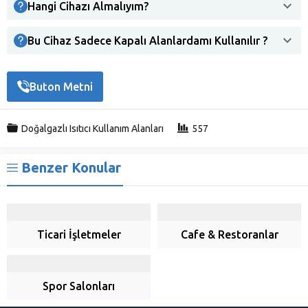
Hangi Cihazı Almalıyım?
Bu Cihaz Sadece Kapalı Alanlardamı Kullanılır ?
Buton Metni
Doğalgazlı Isıtıcı Kullanım Alanları
557
Benzer Konular
Ticari İşletmeler
Cafe & Restoranlar
Spor Salonları